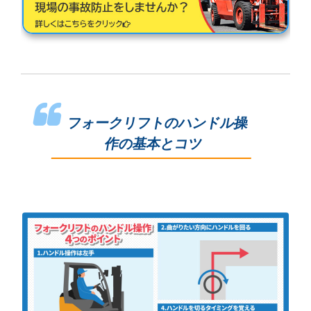
フォークリフトのハンドル操
作の基本とコツ