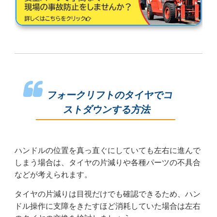
フォークリフトのタイヤでコ
ストダウンする方法
ハンドルの位置を真っ直ぐにしていても左右に進んで
しまう場合は、タイヤの片減りや各種パーツの不具合
などが考えられます。
タイヤの片減りは目視だけでも確認できるため、ハン
ドル操作に支障をきたすほど消耗していた場合は左右