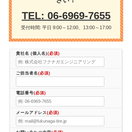
さい！
TEL: 06-6969-7655
受付時間: 平日 9:00～12:00、13:00～17:00
貴社名 (個人名)
(必須)
ご担当者名
(必須)
電話番号
(必須)
メールアドレス
(必須)