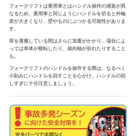
フォークリフトは乗用車とはハンドル操作の感覚が異
なるため、乗用車と同じようにハンドルを切ると外輪
差が大きくなり、壁やものにぶつかる可能性がありま
す。
荷を運搬している間はさらに加重がかかり、場合によ
っては車体が横転したり、操向軸が折れたりすること
も。
フォークリフトのハンドルを操作する際は、なるべく
小刻みにハンドルを回すことを心がけ、ハンドルの回
しすぎに十分注意しましょう。