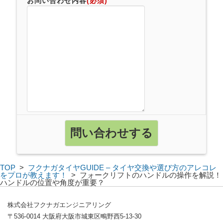
お問い合わせ内容
(必須)
TOP
>
フクナガタイヤGUIDE – タイヤ交換や選び方のアレコレ
をプロが教えます！
>
フォークリフトのハンドルの操作を解説！
ハンドルの位置や角度が重要？
株式会社フクナガエンジニアリング
〒536-0014 大阪府大阪市城東区鴫野西5-13-30