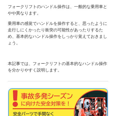
フォークリフトのハンドル操作は、一般的な乗用車と
やや異なります。
乗用車の感覚でハンドルを操作すると、思ったように
走行しにくかったり衝突の可能性があったりするた
め、基本的なハンドル操作をしっかり覚えておきまし
ょう。
本記事では、フォークリフトの基本的なハンドル操作
を分かりやすく説明します。