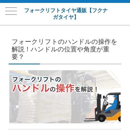
フォークリフトタイヤ通販【フクナ
ガタイヤ】
フォークリフトのハンドルの操作を
解説！ハンドルの位置や角度が重
要？