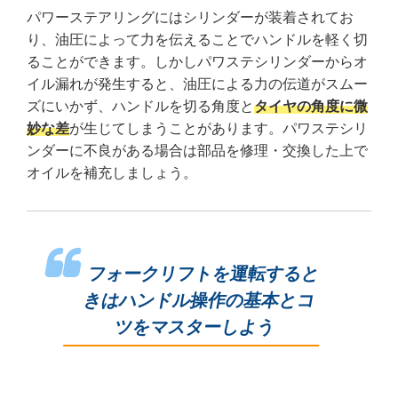
パワーステアリングにはシリンダーが装着されてお
り、油圧によって力を伝えることでハンドルを軽く切
ることができます。しかしパワステシリンダーからオ
イル漏れが発生すると、油圧による力の伝道がスムー
ズにいかず、ハンドルを切る角度と
タイヤの角度に微
妙な差
が生じてしまうことがあります。パワステシリ
ンダーに不良がある場合は部品を修理・交換した上で
オイルを補充しましょう。
フォークリフトを運転すると
きはハンドル操作の基本とコ
ツをマスターしよう