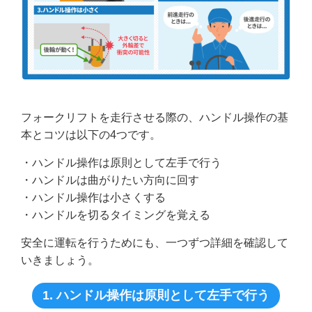
フォークリフトを走行させる際の、ハンドル操作の基
本とコツは以下の4つです。
・ハンドル操作は原則として左手で行う
・ハンドルは曲がりたい方向に回す
・ハンドル操作は小さくする
・ハンドルを切るタイミングを覚える
安全に運転を行うためにも、一つずつ詳細を確認して
いきましょう。
1. ハンドル操作は原則として左手で行う