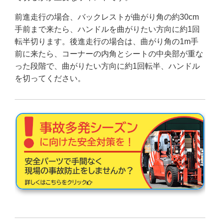
前進走行の場合、バックレストが曲がり角の約30cm
手前まで来たら、ハンドルを曲がりたい方向に約1回
転半切ります。後進走行の場合は、曲がり角の1m手
前に来たら、コーナーの内角とシートの中央部が重な
った段階で、曲がりたい方向に約1回転半、ハンドル
を切ってください。