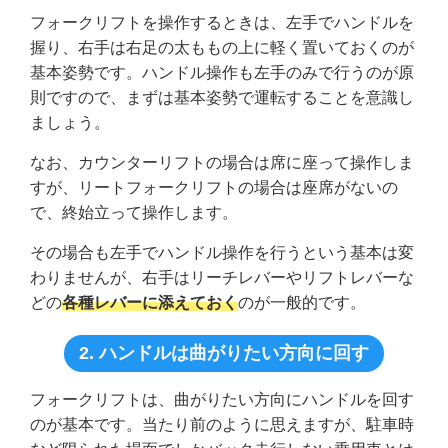
フォークリフトを操作するときは、左手でハンドルを
握り、右手は右足の太ももの上に軽く置いておくのが
基本姿勢です。ハンドル操作も左手のみで行うのが原
則ですので、まずは基本姿勢で運転することを意識し
ましょう。
なお、カウンターリフトの場合は席に座って操作しま
すが、リートフォークリフトの場合は座席がないの
で、終始立って操作します。
その場合も左手でハンドル操作を行うという基本は変
わりませんが、右手はリーチレバーやリフトレバーな
どの
各種レバーに添えておく
のが一般的です。
2. ハンドルは曲がりたい方向に回す
フォークリフトは、曲がりたい方向にハンドルを回す
のが基本です。当たり前のように思えますが、駐車時