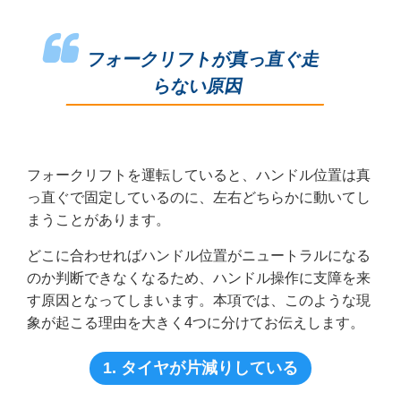
フォークリフトが真っ直ぐ走
らない原因
フォークリフトを運転していると、ハンドル位置は真
っ直ぐで固定しているのに、左右どちらかに動いてし
まうことがあります。
どこに合わせればハンドル位置がニュートラルになる
のか判断できなくなるため、ハンドル操作に支障を来
す原因となってしまいます。本項では、このような現
象が起こる理由を大きく4つに分けてお伝えします。
1. タイヤが片減りしている