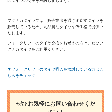
のタイヤの交換を検討しましょう。
フクナガタイヤでは、販売業者を通さず直接タイヤを
販売しているため、高品質なタイヤを低価格で提供い
たします。
フォークリフトのタイヤ交換をお考えの方は、ぜひフ
クナガタイヤをご利用ください。
▼フォークリフトのタイヤ購入を検討している方はこ
ちらをチェック
ぜひお気軽にお問い合わせくだ