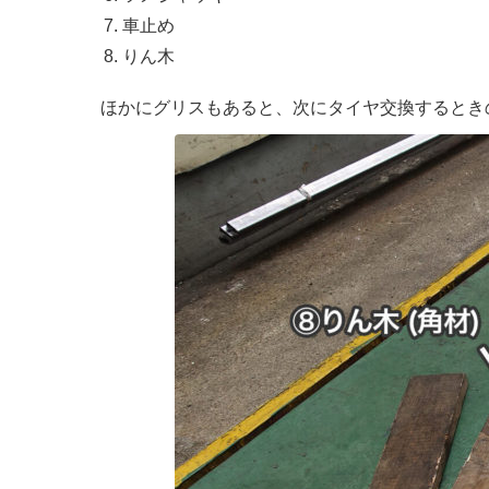
車止め
りん木
ほかにグリスもあると、次にタイヤ交換するとき