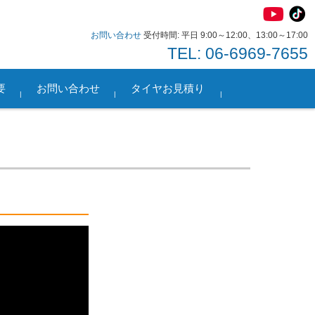
お問い合わせ
受付時間: 平日 9:00～12:00、13:00～17:00
TEL: 06-6969-7655
要
お問い合わせ
タイヤお見積り