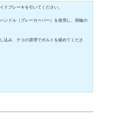
イドブレーキを引いてください。
ハンドル（ブレーカーバー）を使用し、前輪の
し込み、テコの原理でボルトを緩めてくださ