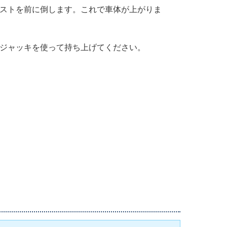
ストを前に倒します。これで車体が上がりま
ジャッキを使って持ち上げてください。