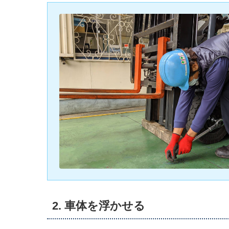
2. 車体を浮かせる