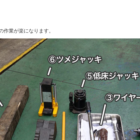
の作業が楽になります。