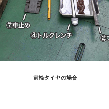
前輪タイヤの場合