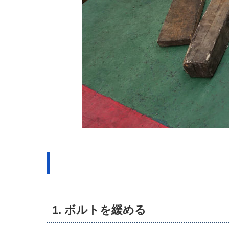
1. ボルトを緩める