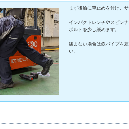
まず後輪に車止めを付け、サ
インパクトレンチやスピンナ
ボルトを少し緩めます。
緩まない場合は鉄パイプを差
い。