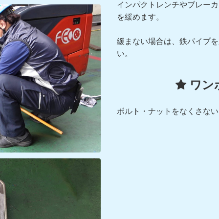
インパクトレンチやブレーカ
を緩めます。
緩まない場合は、鉄パイプを
い。
ワン
ボルト・ナットをなくさない