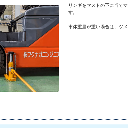
リンギをマストの下に当てマ
す。
車体重量が重い場合は、ツメ