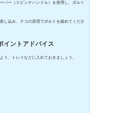
ーバー（スピンナハンドル）を使用し、ボルト
差し込み、テコの原理でボルトを緩めてくださ
ポイントアドバイス
よう、トレイなどに入れておきましょう。