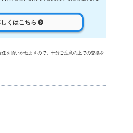
詳しくはこちら
責任を負いかねますので、十分ご注意の上での交換を