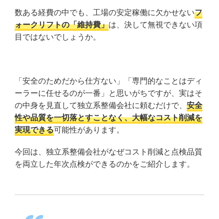
数ある経費の中でも、工場の安定稼働に欠かせない
フ
ォークリフトの「維持費」
は、決して無視できない項
目ではないでしょうか。
「安全のためだから仕方ない」「専門的なことはディ
ーラーに任せるのが一番」と思いがちですが、実はそ
の中身を見直して独立系整備会社に頼むだけで、
安全
性や品質を一切落とすことなく、大幅なコスト削減を
実現できる
可能性があります。
今回は、独立系整備会社がなぜコスト削減と点検品質
を両立した年次点検ができるのかをご紹介します。