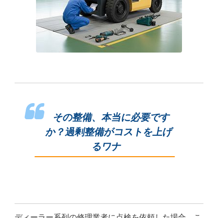
その整備、本当に必要です
か？過剰整備がコストを上げ
るワナ
ディーラー系列の修理業者に点検を依頼した場合、こ