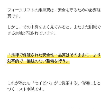
フォークリフトの維持費は、安全を守るための必要経
費です。
しかし、その中身をよく見てみると、まだまだ削減で
きる余地が隠されています。
「法律で保証された安全性・品質はそのままに、より
効率的で、無駄のない整備を行う」
これが私たち『セイビバ』がご提案する、信頼にもと
づくコスト削減です。