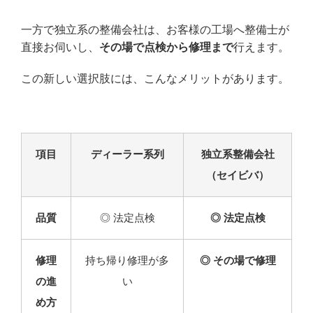
一方で独立系の整備会社は、お客様の工場へ整備士が
直接お伺いし、
その場で点検から修理まで
行えます。
この新しい選択肢には、こんなメリットがあります。
項目
ディーラー系列
独立系整備会社
（セイビバ）
品質
◎ 法定点検
◎ 法定点検
修理
持ち帰り修理が多
◎ その場で修理
の進
い
め方