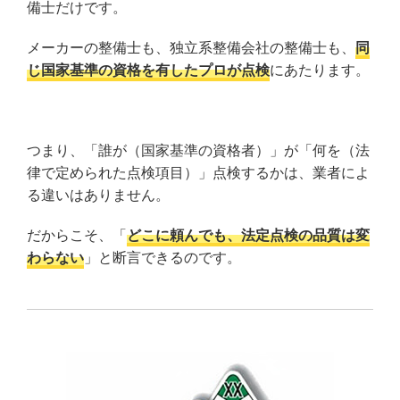
備士だけです。
メーカーの整備士も、独立系整備会社の整備士も、
同
じ国家基準の資格を有したプロが点検
にあたります。
つまり、「誰が（国家基準の資格者）」が「何を（法
律で定められた点検項目）」点検するかは、業者によ
る違いはありません。
だからこそ、「
どこに頼んでも、法定点検の品質は変
わらない
」と断言できるのです。