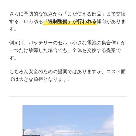
さらに予防的な観点から「まだ使える部品」まで交換
する、いわゆる
「過剰整備」が行われる
傾向がありま
す。
例えば、バッテリーのセル（小さな電池の集合体）が
一つだけ故障した場合でも、全体を交換する提案で
す。
もちろん安全のための提案ではありますが、コスト面
では大きな負担となります。