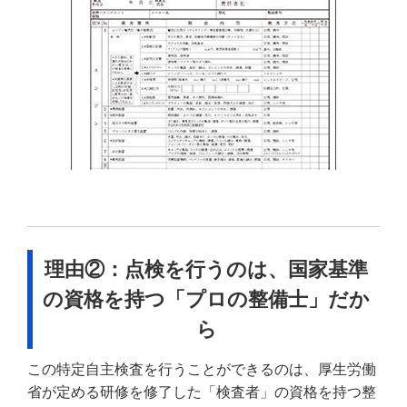
理由②：点検を行うのは、国家基準
の資格を持つ「プロの整備士」だか
ら
この特定自主検査を行うことができるのは、厚生労働
省が定める研修を修了した「検査者」の資格を持つ整