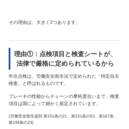
その理由は、大きく2つあります。
理由①：点検項目と検査シートが、
法律で厳格に定められているから
年次点検は、労働安全衛生法で定められた「特定自主
検査」と呼ばれるものです。
ブレーキの性能からチェーンの摩耗度合いまで、検査
項目は国によって細かく規定されています。
(労働安全衛生規則 第151条の21、第151条の53、第167条、
第194条の23)