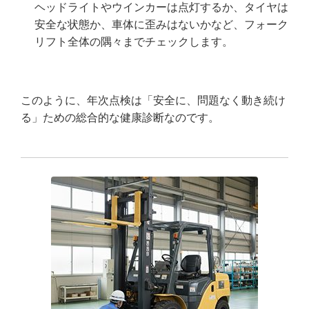
ヘッドライトやウインカーは点灯するか、タイヤは
安全な状態か、車体に歪みはないかなど、フォーク
リフト全体の隅々までチェックします。
このように、年次点検は「安全に、問題なく動き続け
る」ための総合的な健康診断なのです。