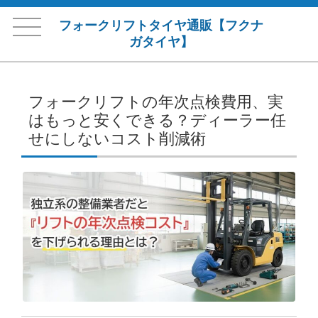
フォークリフトタイヤ通販【フクナ
ガタイヤ】
フォークリフトの年次点検費用、実
はもっと安くできる？ディーラー任
せにしないコスト削減術