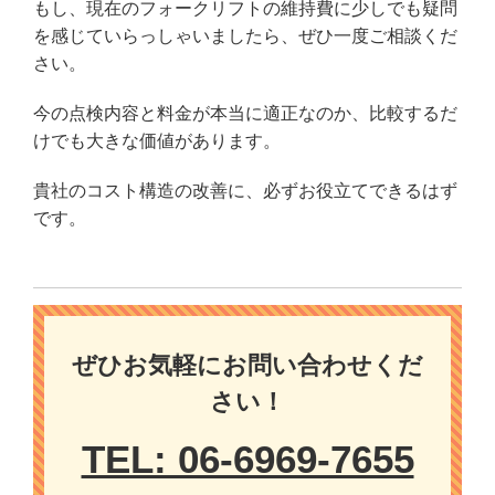
もし、現在のフォークリフトの維持費に少しでも疑問
を感じていらっしゃいましたら、ぜひ一度ご相談くだ
さい。
今の点検内容と料金が本当に適正なのか、比較するだ
けでも大きな価値があります。
貴社のコスト構造の改善に、必ずお役立てできるはず
です。
ぜひお気軽にお問い合わせくだ
さい！
TEL: 06-6969-7655