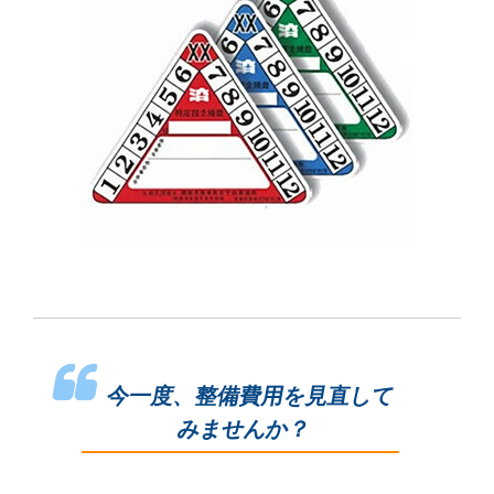
今一度、整備費用を見直して
みませんか？