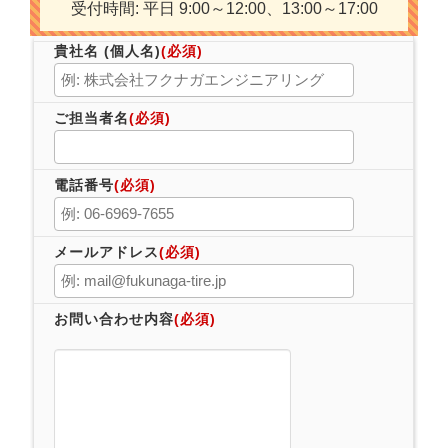
受付時間: 平日 9:00～12:00、13:00～17:00
貴社名 (個人名)
(必須)
ご担当者名
(必須)
電話番号
(必須)
メールアドレス
(必須)
お問い合わせ内容
(必須)