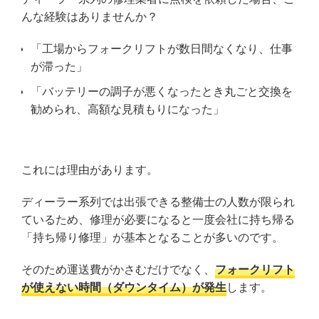
んな経験はありませんか？
「工場からフォークリフトが数日間なくなり、仕事
が滞った」
「バッテリーの調子が悪くなったとき丸ごと交換を
勧められ、高額な見積もりになった」
これには理由があります。
ディーラー系列では出張できる整備士の人数が限られ
ているため、修理が必要になると一度会社に持ち帰る
「持ち帰り修理」が基本となることが多いのです。
そのため運送費がかさむだけでなく、
フォークリフト
が使えない時間（ダウンタイム）が発生
します。