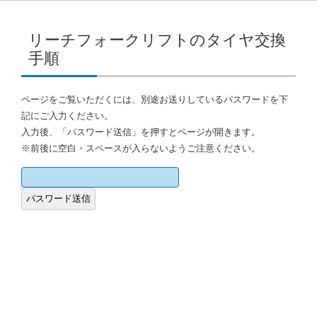
リーチフォークリフトのタイヤ交換
手順
ページをご覧いただくには、別途お送りしているパスワードを下
記にご入力ください。
入力後、「パスワード送信」を押すとページが開きます。
※前後に空白・スペースが入らないようご注意ください。